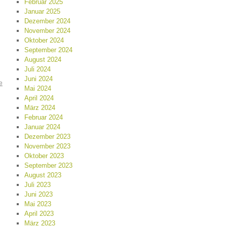
Februar 2025
Januar 2025
Dezember 2024
November 2024
Oktober 2024
September 2024
August 2024
Juli 2024
Juni 2024
e
Mai 2024
April 2024
März 2024
Februar 2024
Januar 2024
Dezember 2023
November 2023
Oktober 2023
September 2023
August 2023
Juli 2023
Juni 2023
Mai 2023
April 2023
März 2023