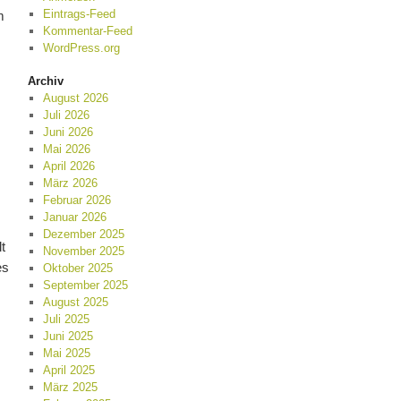
Eintrags-Feed
m
Kommentar-Feed
WordPress.org
Archiv
August 2026
Juli 2026
Juni 2026
Mai 2026
April 2026
März 2026
Februar 2026
Januar 2026
Dezember 2025
t
November 2025
es
Oktober 2025
September 2025
August 2025
Juli 2025
Juni 2025
Mai 2025
April 2025
März 2025