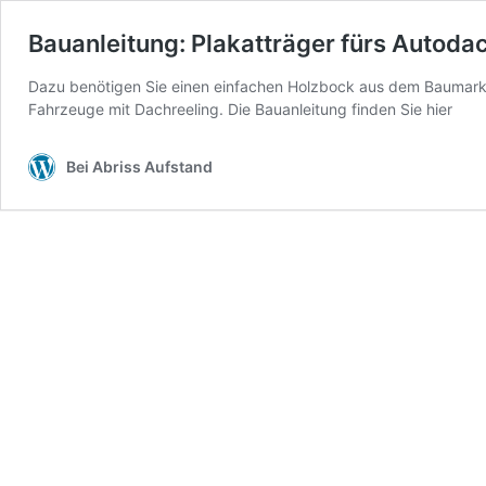
Bauanleitung: Plakatträger fürs Autoda
Dazu benötigen Sie einen einfachen Holzbock aus dem Baumarkt,
Fahrzeuge mit Dachreeling. Die Bauanleitung finden Sie hier
Bei Abriss Aufstand