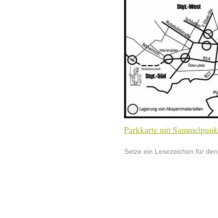
Parkkarte mit Sammelpunk
Setze ein Lesezeichen für de