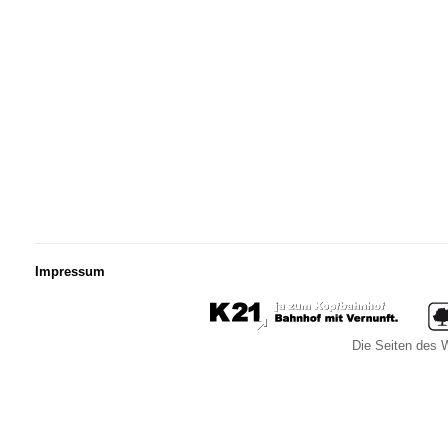
Impressum
Die Seiten des W