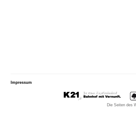
Impressum
Die Seiten des W