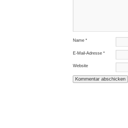
Name
*
E-Mail-Adresse
*
Website