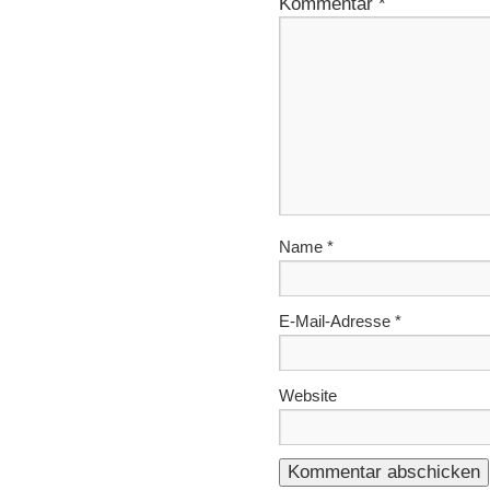
Kommentar
*
Name
*
E-Mail-Adresse
*
Website