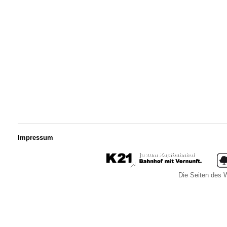
Impressum
Die Seiten des W