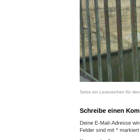
Setze ein Lesezeichen für de
Schreibe einen Ko
Deine E-Mail-Adresse wird 
Felder sind mit
*
markiert