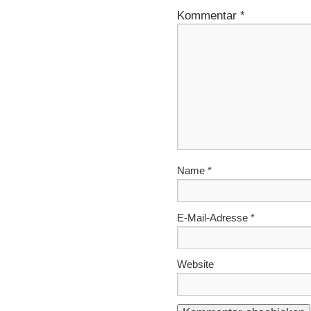
Kommentar
*
Name
*
E-Mail-Adresse
*
Website