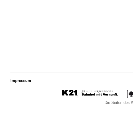
Impressum
Die Seiten des W