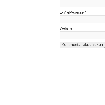
E-Mail-Adresse
*
Website