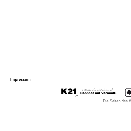
Impressum
Die Seiten des W