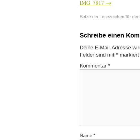
IMG_7817
Setze ein Lesezeichen für de
Schreibe einen Ko
Deine E-Mail-Adresse wird 
Felder sind mit
*
markiert
Kommentar
*
Name
*