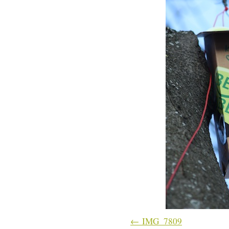
IMG_7809