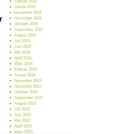
Februar 2025
Januar 2025
Dezember 2024
r
November 2024
Oktober 2024
September 2024
August 2024
Juli 2024
Juni 2024
Mai 2024
April 2024
März 2024
Februar 2024
Januar 2024
Dezember 2023
November 2023
Oktober 2023
September 2023
August 2023
Juli 2023
Juni 2023
Mai 2023
April 2023
März 2023