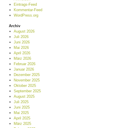
Eintrags-Feed
Kommentar-Feed
WordPress.org
Archiv
August 2026
Juli 2026
Juni 2026
Mai 2026
April 2026
März 2026
Februar 2026
Januar 2026
Dezember 2025
November 2025
Oktober 2025
September 2025
August 2025
Juli 2025
Juni 2025
Mai 2025
April 2025
März 2025