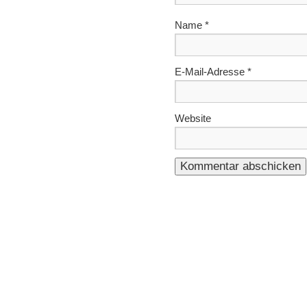
Name
*
E-Mail-Adresse
*
Website