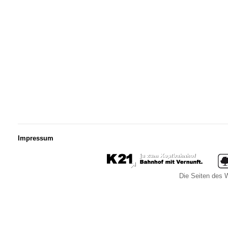
Impressum
Die Seiten des W