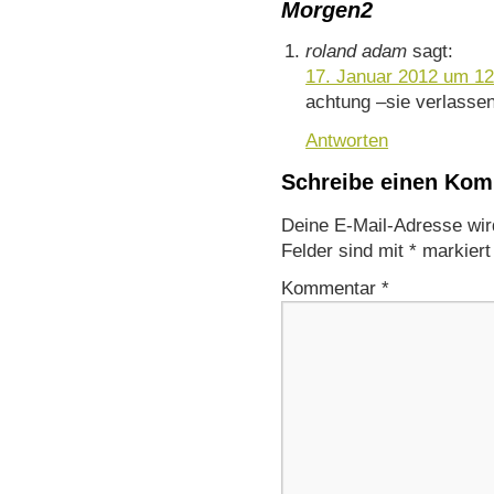
Morgen2
roland adam
sagt:
17. Januar 2012 um 12
achtung –sie verlassen
Antworten
Schreibe einen Ko
Deine E-Mail-Adresse wird 
Felder sind mit
*
markiert
Kommentar
*