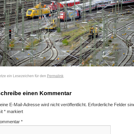
etze ein Lesezeichen für den
Permalink
.
chreibe einen Kommentar
eine E-Mail-Adresse wird nicht veröffentlicht.
Erforderliche Felder sin
it
*
markiert
ommentar
*