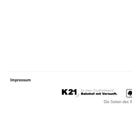
Impressum
Die Seiten des W