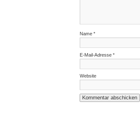
Name
*
E-Mail-Adresse
*
Website