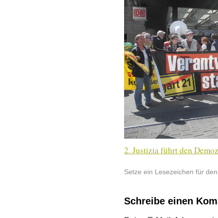
2. Justizia führt den Demo
Setze ein Lesezeichen für de
Schreibe einen Ko