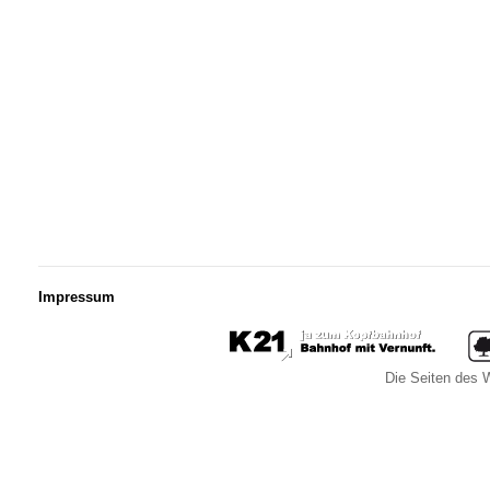
Impressum
Die Seiten des W