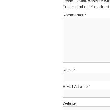
Deine E-Mail-Adresse wird 
Felder sind mit
*
markiert
Kommentar
*
Name
*
E-Mail-Adresse
*
Website