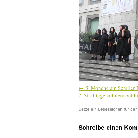
5. Mönche am Schiller
7. Sträflinge auf dem Schlo
Setze ein Lesezeichen für de
Schreibe einen Ko