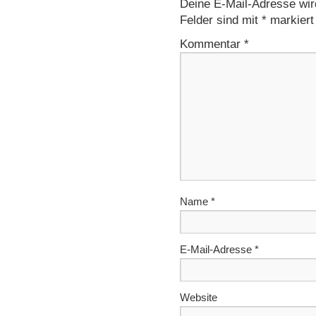
Deine E-Mail-Adresse wird 
Felder sind mit
*
markiert
Kommentar
*
Name
*
E-Mail-Adresse
*
Website