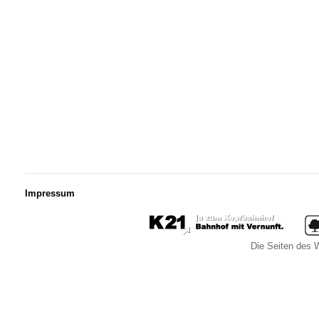
Impressum
Die Seiten des W