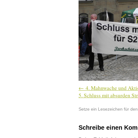
4. Mahnwache und Akti
5. Schluss mit absurden St
Setze ein Lesezeichen für de
Schreibe einen Ko