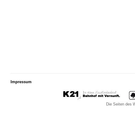
Impressum
Die Seiten des W