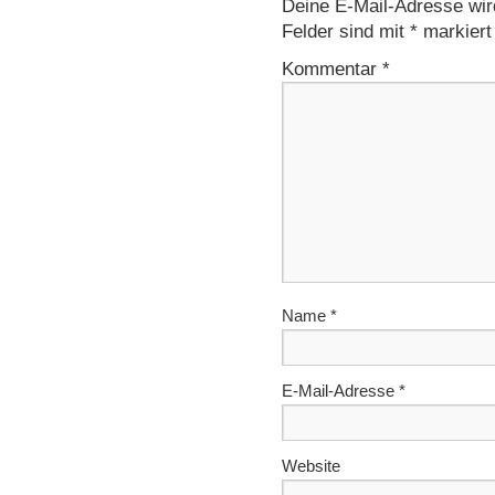
Deine E-Mail-Adresse wird 
Felder sind mit
*
markiert
Kommentar
*
Name
*
E-Mail-Adresse
*
Website