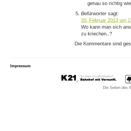
genau so richtig wie
Befürworter
sagt:
20. Februar 2013 um 2
Wo kann man sich ans
zu kriechen..?
Die Kommentare sind ges
Impressum
Die Seiten des W