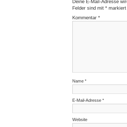
Deine E-Mail-Adresse wird 
Felder sind mit
*
markiert
Kommentar
*
Name
*
E-Mail-Adresse
*
Website