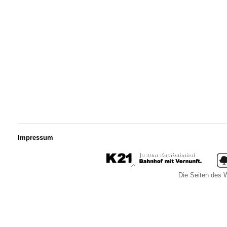
Impressum
Die Seiten des W