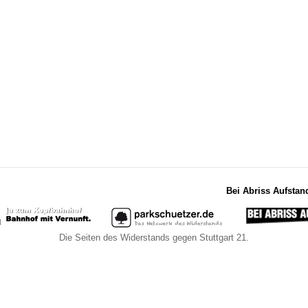
Bei Abriss Aufstan
Die Seiten des Widerstands gegen Stuttgart 21.