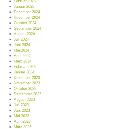
Februar 2025
Januar 2025
Dezember 2024
November 2024
Oktober 2024
September 2024
August 2024
Juli 2024
Juni 2024
Mai 2024
April 2024
März 2024
Februar 2024
Januar 2024
Dezember 2023
November 2023
Oktober 2023
September 2023
August 2023
Juli 2023
Juni 2023
Mai 2023
April 2023
März 2023