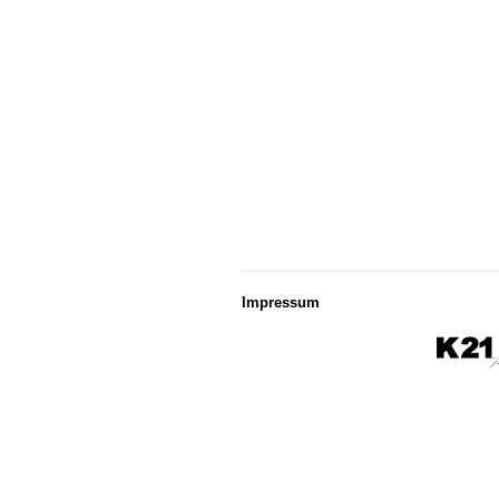
Impressum