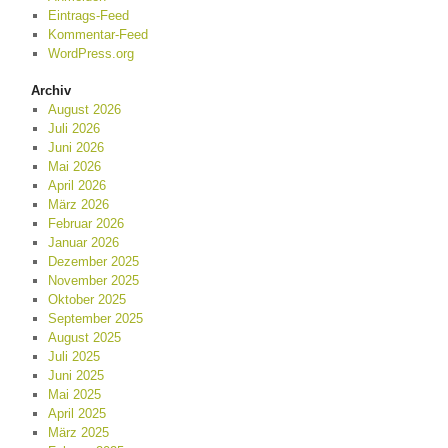
Eintrags-Feed
Kommentar-Feed
WordPress.org
Archiv
August 2026
Juli 2026
Juni 2026
Mai 2026
April 2026
März 2026
Februar 2026
Januar 2026
Dezember 2025
November 2025
Oktober 2025
September 2025
August 2025
Juli 2025
Juni 2025
Mai 2025
April 2025
März 2025