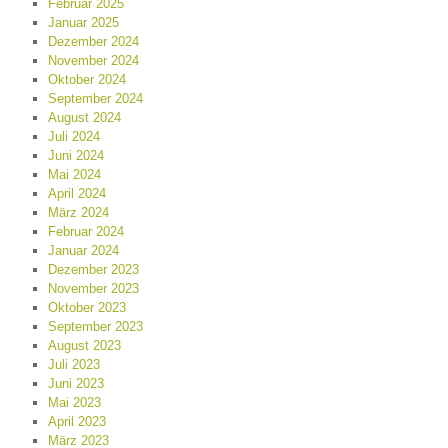
Februar 2025
Januar 2025
Dezember 2024
November 2024
Oktober 2024
September 2024
August 2024
Juli 2024
Juni 2024
Mai 2024
April 2024
März 2024
Februar 2024
Januar 2024
Dezember 2023
November 2023
Oktober 2023
September 2023
August 2023
Juli 2023
Juni 2023
Mai 2023
April 2023
März 2023