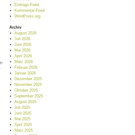
Eintrags-Feed
Kommentar-Feed
WordPress.org
Archiv
August 2026
Juli 2026
Juni 2026
Mai 2026
April 2026
März 2026
m-
Februar 2026
r
Januar 2026
Dezember 2025
November 2025
Oktober 2025
September 2025
August 2025
Juli 2025
Juni 2025
Mai 2025
April 2025
März 2025