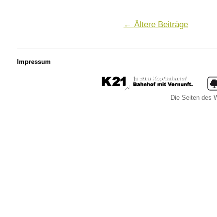
←
Ältere Beiträge
Impressum
Die Seiten des W