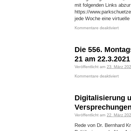
mit folgenden Links abzur
https://www.parkschuetzer
jede Woche eine virtuell
Kommentare deaktiviert
Die 556. Montag
21 am 22.3.2021
Veröffentlicht am
23. März 20
Kommentare deaktiviert
Digitalisierung 
Versprechungen
Veröffentlicht am
22. März 20
Rede von Dr. Bernhard Kn