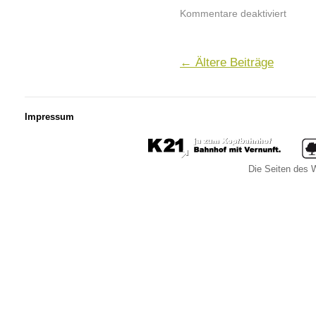
Kommentare deaktiviert
←
Ältere Beiträge
Impressum
Die Seiten des W