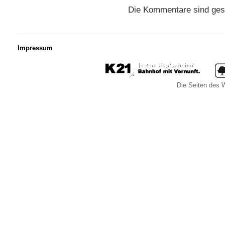
Die Kommentare sind ges
Impressum
Die Seiten des W