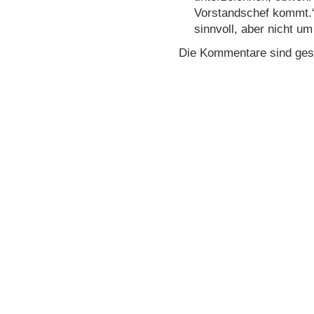
Vorstandschef kommt.“ 
sinnvoll, aber nicht um
Die Kommentare sind ges