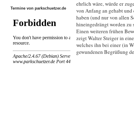
ehrlich wäre, würde er zug
Termine von parkschuetzer.de
von Anfang an gehabt und 
haben (und nur von allen Se
hineingedrängt worden zu s
Einen weiteren frühen Bew
zeigt Walter Steiger in e
welches ihn bei einer (in W
gewundenen Begrüßung des 