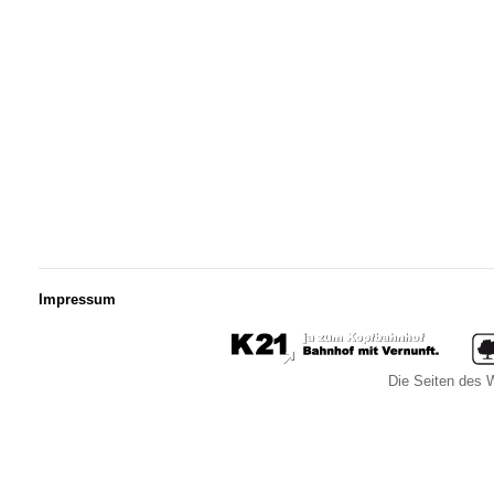
Impressum
Die Seiten des W