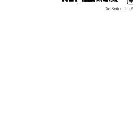
Die Seiten des W