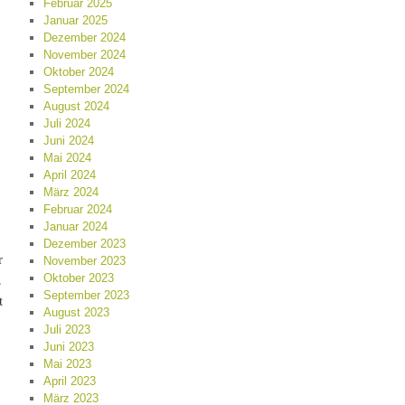
Februar 2025
Januar 2025
Dezember 2024
November 2024
Oktober 2024
September 2024
August 2024
Juli 2024
Juni 2024
Mai 2024
April 2024
März 2024
Februar 2024
Januar 2024
Dezember 2023
r
November 2023
.
Oktober 2023
September 2023
t
August 2023
Juli 2023
Juni 2023
Mai 2023
April 2023
März 2023