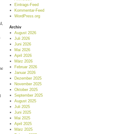
Eintrags-Feed
Kommentar-Feed
WordPress.org
d,
Archiv
August 2026
n
Juli 2026
Juni 2026
Mai 2026
April 2026
März 2026
Februar 2026
he
Januar 2026
Dezember 2025
November 2025
Oktober 2025
d
September 2025
August 2025
Juli 2025
Juni 2025
Mai 2025
April 2025
n
März 2025