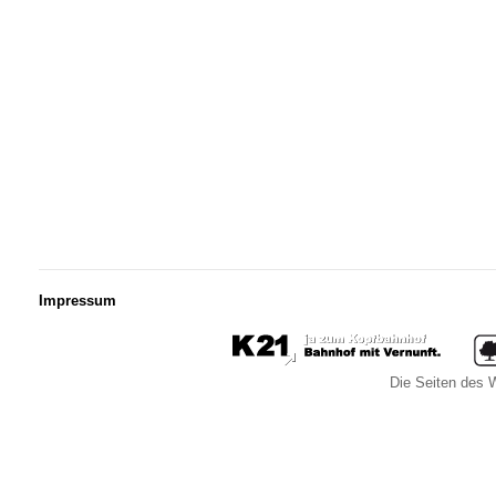
Impressum
Die Seiten des W