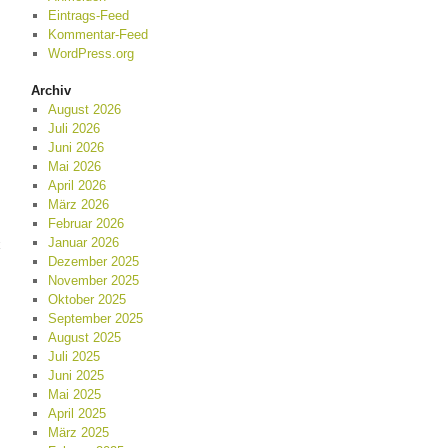
Eintrags-Feed
Kommentar-Feed
WordPress.org
Archiv
August 2026
Juli 2026
Juni 2026
Mai 2026
April 2026
März 2026
Februar 2026
Januar 2026
Dezember 2025
November 2025
Oktober 2025
September 2025
August 2025
Juli 2025
Juni 2025
Mai 2025
April 2025
März 2025