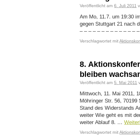
Veröffentlicht am
6. Juli 2011
Am Mo, 11.7. um 19:30 im
gegen Stuttgart 21 nach 
– – – – – – – – – – – – –
Verschlagwortet mit
Aktionsko
8. Aktionskonfe
bleiben wachsa
Veröffentlicht am
5. Mai 2011
Mittwoch, 11. Mai 2011, 1
Möhringer Str. 56, 70199
Stand des Widerstands Au
weiter Wie geht es mit d
weiter Ablauf 8. …
Weite
Verschlagwortet mit
Aktionsko