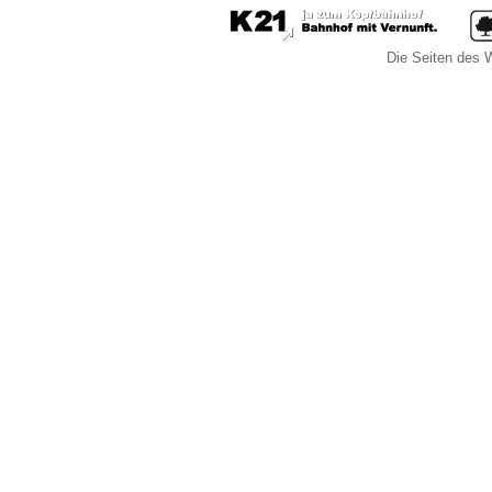
Die Seiten des W