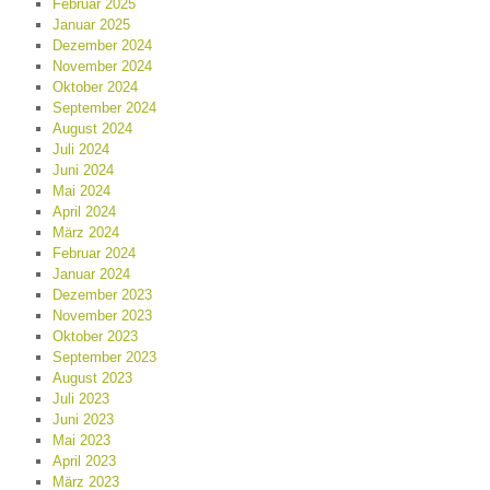
Februar 2025
Januar 2025
Dezember 2024
November 2024
Oktober 2024
September 2024
August 2024
Juli 2024
Juni 2024
Mai 2024
April 2024
März 2024
Februar 2024
Januar 2024
Dezember 2023
November 2023
Oktober 2023
September 2023
August 2023
Juli 2023
Juni 2023
Mai 2023
April 2023
März 2023