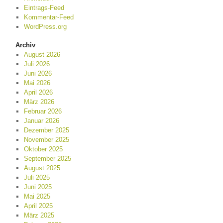
Eintrags-Feed
Kommentar-Feed
WordPress.org
Archiv
August 2026
Juli 2026
Juni 2026
Mai 2026
April 2026
März 2026
Februar 2026
Januar 2026
Dezember 2025
November 2025
Oktober 2025
September 2025
August 2025
Juli 2025
Juni 2025
Mai 2025
April 2025
März 2025