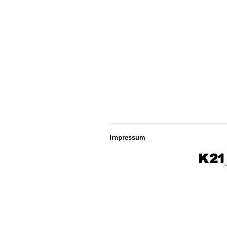
Impressum