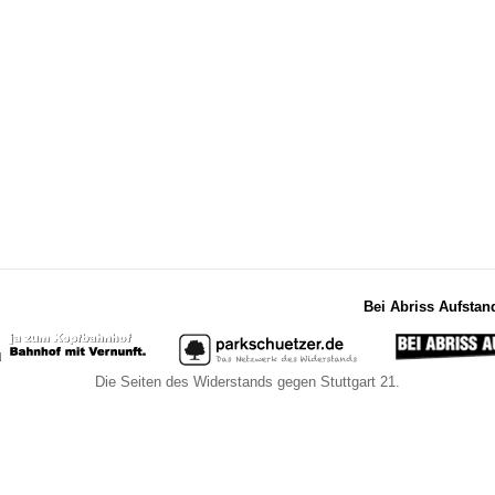
Bei Abriss Aufstan
Die Seiten des Widerstands gegen Stuttgart 21.