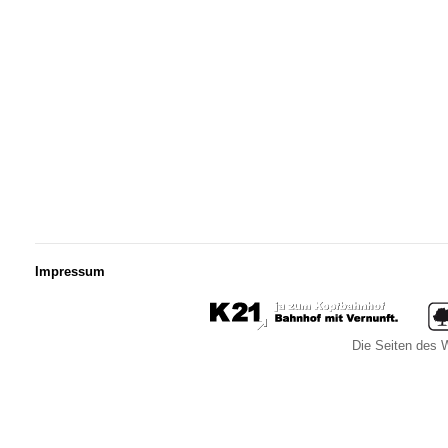
Impressum
Die Seiten des W