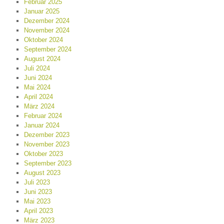
Februar 2025
Januar 2025
Dezember 2024
November 2024
Oktober 2024
September 2024
August 2024
Juli 2024
Juni 2024
Mai 2024
April 2024
März 2024
Februar 2024
Januar 2024
Dezember 2023
November 2023
Oktober 2023
September 2023
August 2023
Juli 2023
Juni 2023
Mai 2023
April 2023
März 2023