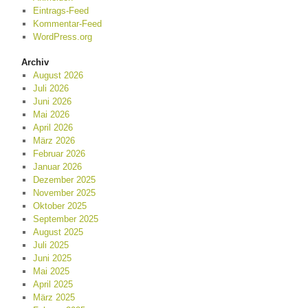
Eintrags-Feed
Kommentar-Feed
WordPress.org
Archiv
August 2026
Juli 2026
Juni 2026
Mai 2026
April 2026
März 2026
Februar 2026
Januar 2026
Dezember 2025
November 2025
Oktober 2025
September 2025
August 2025
Juli 2025
Juni 2025
Mai 2025
April 2025
März 2025