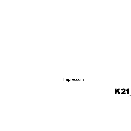
Impressum