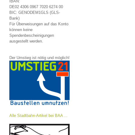
IBAN:
DE02 4306 0967 7020 6274 00
BIC: GENODEM1GLS (GLS-
Bank)
Für Überweisungen auf das Konto
können keine
Spendenbescheinigungen
ausgestellt werden.
Der Umstieg ist nötig und möglich!
Alle Stadtbahn-Artikel bei BAA ...