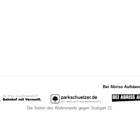
Bei Abriss Aufstan
Die Seiten des Widerstands gegen Stuttgart 21.