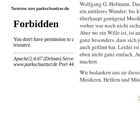
Wolfgang G. Hofmann. Dass
Termine von parkschuetzer.de
ein mittleres Wunder: bis k
überhaupt genügend Musi
vorher war noch nicht sich
Aber wo ein Wille ist, ist 
ganz besonders, dass sich 
auch gefilmt hat. Leider ist
eben nicht ganz einfach, 
machen.
Wir bedanken uns an dieser 
Musikern, Helfern und Mito