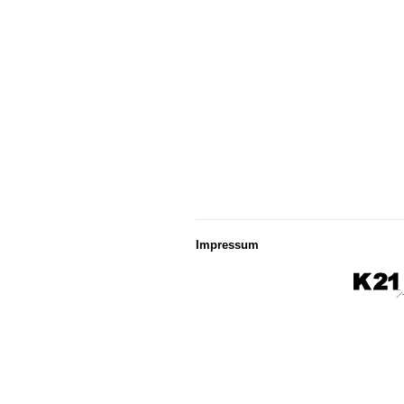
Impressum