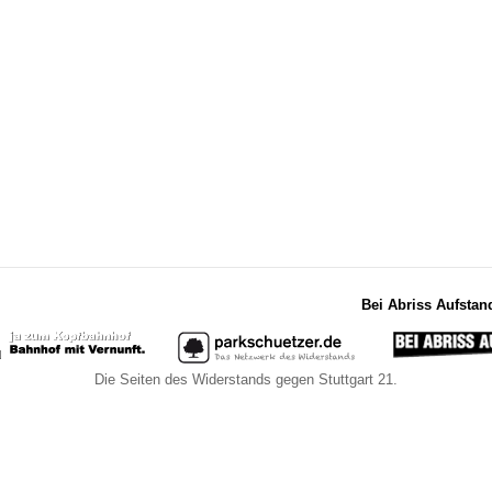
Bei Abriss Aufstan
Die Seiten des Widerstands gegen Stuttgart 21.