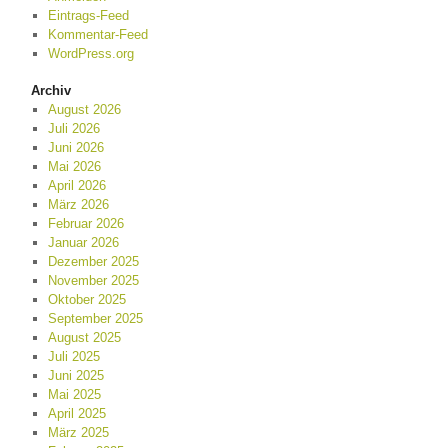
Eintrags-Feed
Kommentar-Feed
WordPress.org
Archiv
August 2026
Juli 2026
Juni 2026
Mai 2026
April 2026
März 2026
Februar 2026
Januar 2026
Dezember 2025
November 2025
Oktober 2025
September 2025
August 2025
Juli 2025
Juni 2025
Mai 2025
April 2025
März 2025