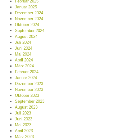
Februar 2025
Januar 2025
Dezember 2024
November 2024
Oktober 2024
September 2024
August 2024
Juli 2024
Juni 2024
Mai 2024
April 2024
März 2024
Februar 2024
Januar 2024
Dezember 2023
November 2023
Oktober 2023
September 2023
August 2023
Juli 2023
Juni 2023
Mai 2023
April 2023
März 2023