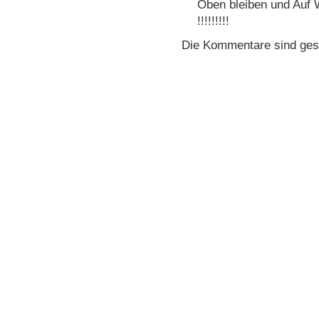
Oben bleiben und Auf
!!!!!!!!!
Die Kommentare sind ges