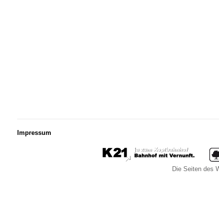
Impressum
Die Seiten des W