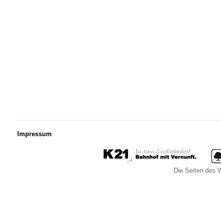
Impressum
Die Seiten des W