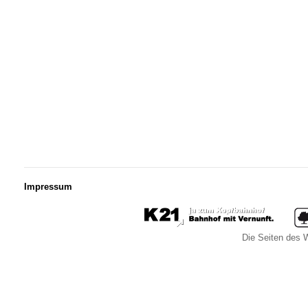
Impressum
Die Seiten des W