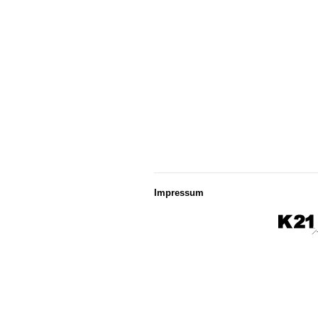
Impressum