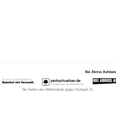
Bei Abriss Aufstan
Die Seiten des Widerstands gegen Stuttgart 21.