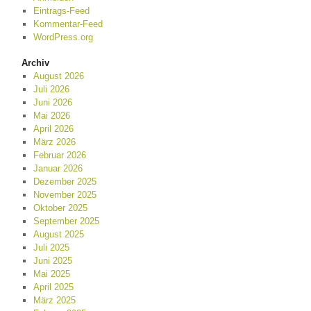
Eintrags-Feed
Kommentar-Feed
WordPress.org
Archiv
August 2026
Juli 2026
Juni 2026
Mai 2026
April 2026
März 2026
Februar 2026
Januar 2026
Dezember 2025
November 2025
Oktober 2025
September 2025
August 2025
Juli 2025
Juni 2025
Mai 2025
April 2025
März 2025