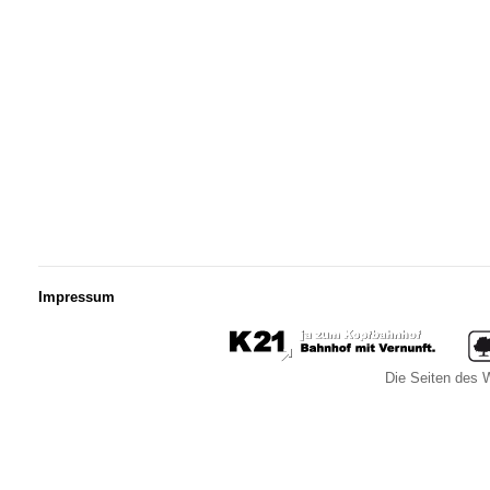
Impressum
Die Seiten des W