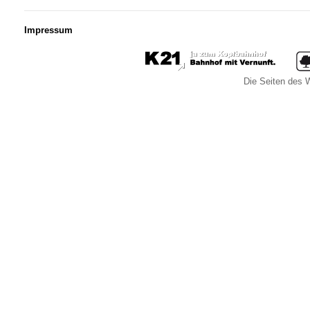
Impressum
Die Seiten des W