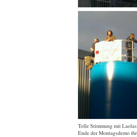
Tolle Stimmung mit Laolas
Ende der Montagsdemo ihr