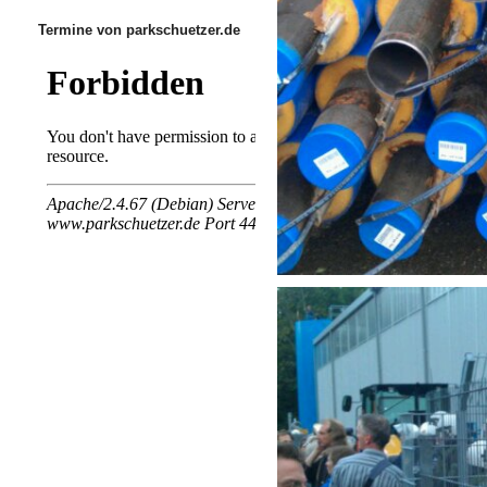
Termine von parkschuetzer.de