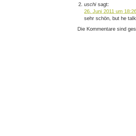
uschi
sagt:
26. Juni 2011 um 18:2
sehr schön, but he talk
Die Kommentare sind ges