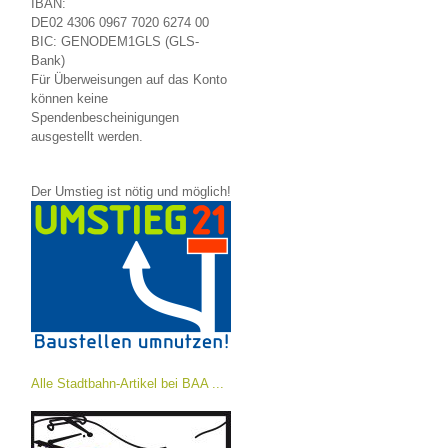
IBAN:
DE02 4306 0967 7020 6274 00
BIC: GENODEM1GLS (GLS-
Bank)
Für Überweisungen auf das Konto
können keine
Spendenbescheinigungen
ausgestellt werden.
Der Umstieg ist nötig und möglich!
Alle Stadtbahn-Artikel bei BAA ...