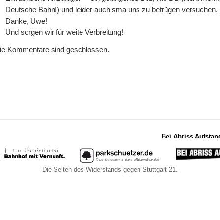
Deutsche Bahn!) und leider auch sma uns zu betrügen versuchen.
Danke, Uwe!
Und sorgen wir für weite Verbreitung!
ie Kommentare sind geschlossen.
Bei Abriss Aufstan
Die Seiten des Widerstands gegen Stuttgart 21.