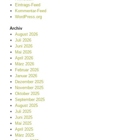
Eintrags-Feed
Kommentar-Feed
WordPress.org
Archiv
August 2026
Juli 2026
Juni 2026
Mai 2026
April 2026
März 2026
Februar 2026
Januar 2026
Dezember 2025
November 2025
Oktober 2025
September 2025
August 2025
Juli 2025
Juni 2025
Mai 2025
April 2025
März 2025