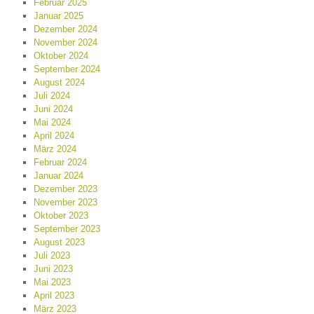
Februar 2025
Januar 2025
Dezember 2024
November 2024
Oktober 2024
September 2024
August 2024
Juli 2024
Juni 2024
Mai 2024
April 2024
März 2024
Februar 2024
Januar 2024
Dezember 2023
November 2023
Oktober 2023
September 2023
August 2023
Juli 2023
Juni 2023
Mai 2023
April 2023
März 2023