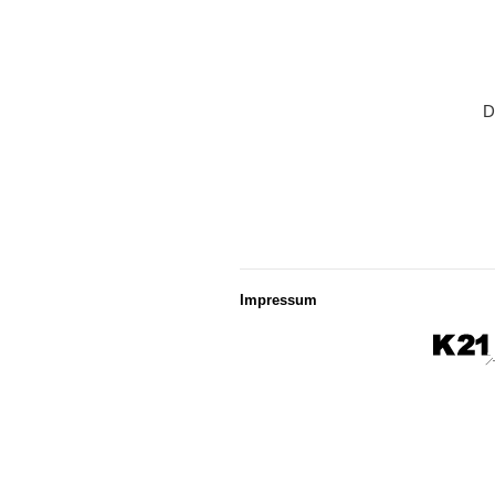
D
Impressum