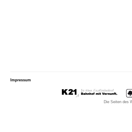
Impressum
Die Seiten des W