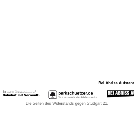
Bei Abriss Aufstan
Die Seiten des Widerstands gegen Stuttgart 21.