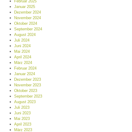
Februar 2025
Januar 2025
Dezember 2024
November 2024
Oktober 2024
September 2024
August 2024
Juli 2024
Juni 2024
Mai 2024
April 2024
März 2024
Februar 2024
Januar 2024
Dezember 2023
November 2023
Oktober 2023
September 2023
August 2023
Juli 2023
Juni 2023
Mai 2023
April 2023
März 2023