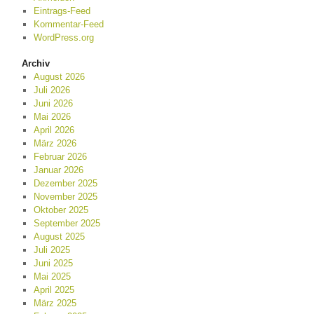
Eintrags-Feed
Kommentar-Feed
WordPress.org
Archiv
August 2026
Juli 2026
Juni 2026
Mai 2026
April 2026
März 2026
Februar 2026
Januar 2026
Dezember 2025
November 2025
Oktober 2025
September 2025
August 2025
Juli 2025
Juni 2025
Mai 2025
April 2025
März 2025