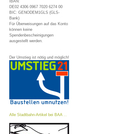
IBAN:
DE02 4306 0967 7020 6274 00
BIC: GENODEM1GLS (GLS-
Bank)
Für Überweisungen auf das Konto
können keine
Spendenbescheinigungen
ausgestellt werden.
Der Umstieg ist nötig und möglich!
Alle Stadtbahn-Artikel bei BAA ...