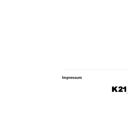
Impressum