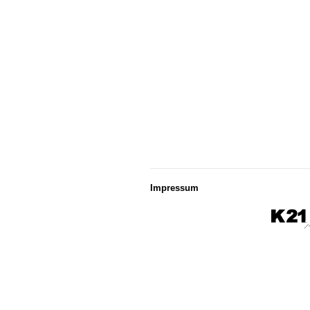
Impressum