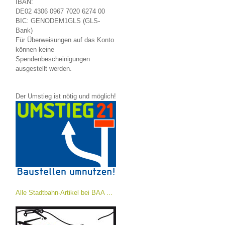
IBAN:
DE02 4306 0967 7020 6274 00
BIC: GENODEM1GLS (GLS-
Bank)
Für Überweisungen auf das Konto
können keine
Spendenbescheinigungen
ausgestellt werden.
Der Umstieg ist nötig und möglich!
Alle Stadtbahn-Artikel bei BAA ...