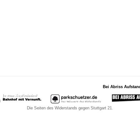
Bei Abriss Aufstan
Die Seiten des Widerstands gegen Stuttgart 21.