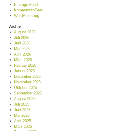
Eintrags-Feed
Kommentar-Feed
WordPress.org
Archiv
August 2026
Juli 2026
Juni 2026
Mai 2026
April 2026
März 2026
Februar 2026
Januar 2026
Dezember 2025
November 2025
Oktober 2025
September 2025
August 2025
Juli 2025
Juni 2025
Mai 2025
April 2025
März 2025