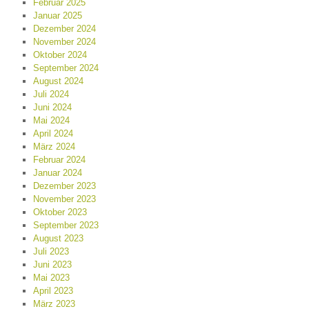
Februar 2025
Januar 2025
Dezember 2024
November 2024
Oktober 2024
September 2024
August 2024
Juli 2024
Juni 2024
Mai 2024
April 2024
März 2024
Februar 2024
Januar 2024
Dezember 2023
November 2023
Oktober 2023
September 2023
August 2023
Juli 2023
Juni 2023
Mai 2023
April 2023
März 2023