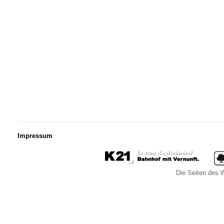
Impressum
Die Seiten des W