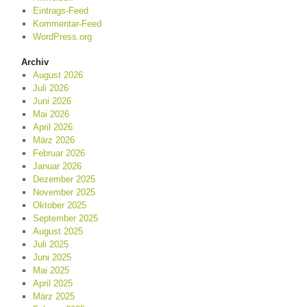
Eintrags-Feed
Kommentar-Feed
WordPress.org
Archiv
August 2026
Juli 2026
Juni 2026
Mai 2026
April 2026
März 2026
Februar 2026
Januar 2026
Dezember 2025
November 2025
Oktober 2025
September 2025
August 2025
Juli 2025
Juni 2025
Mai 2025
April 2025
März 2025