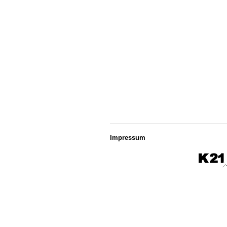
Impressum