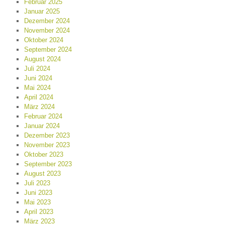
Februar 2025
Januar 2025
Dezember 2024
November 2024
Oktober 2024
September 2024
August 2024
Juli 2024
Juni 2024
Mai 2024
April 2024
März 2024
Februar 2024
Januar 2024
Dezember 2023
November 2023
Oktober 2023
September 2023
August 2023
Juli 2023
Juni 2023
Mai 2023
April 2023
März 2023