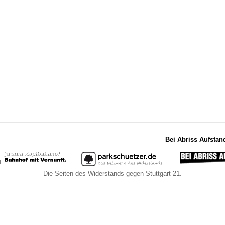
Bei Abriss Aufstan
Die Seiten des Widerstands gegen Stuttgart 21.