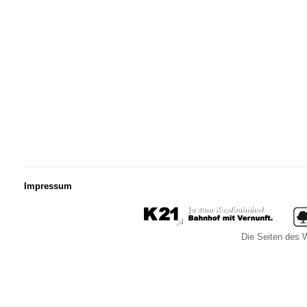
Impressum
Die Seiten des W