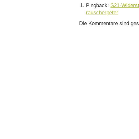
Pingback:
S21-Widerst
rauscherpeter
Die Kommentare sind ges