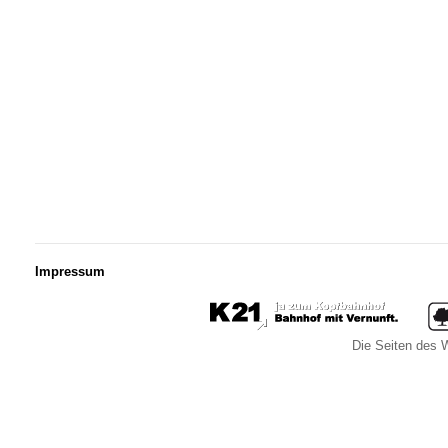
Impressum
Die Seiten des W