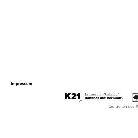
Impressum
Die Seiten des W