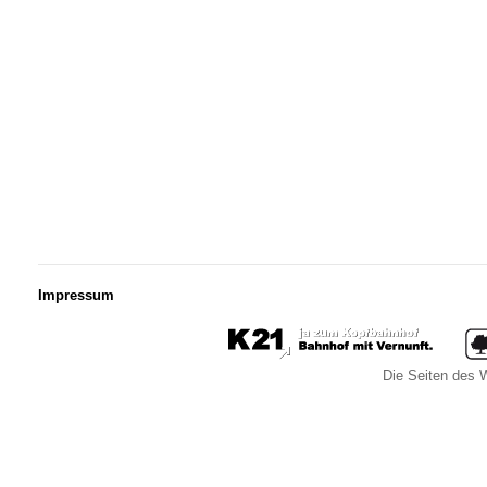
Impressum
Die Seiten des W